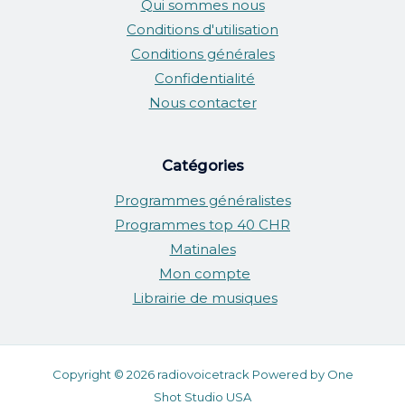
Qui sommes nous
Conditions d'utilisation
Conditions générales
Confidentialité
Nous contacter
Catégories
Programmes généralistes
Programmes top 40 CHR
Matinales
Mon compte
Librairie de musiques
Copyright © 2026 radiovoicetrack Powered by One
Shot Studio USA