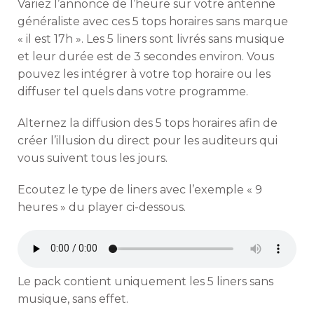
Variez l’annonce de l’heure sur votre antenne
généraliste avec ces 5 tops horaires sans marque
« il est 17h ». Les 5 liners sont livrés sans musique
et leur durée est de 3 secondes environ. Vous
pouvez les intégrer à votre top horaire ou les
diffuser tel quels dans votre programme.
Alternez la diffusion des 5 tops horaires afin de
créer l’illusion du direct pour les auditeurs qui
vous suivent tous les jours.
Ecoutez le type de liners avec l’exemple « 9
heures » du player ci-dessous.
Le pack contient uniquement les 5 liners sans
musique, sans effet.