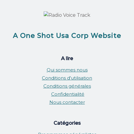
A One Shot Usa Corp Website
A lire
Qui sommes nous
Conditions d'utilisation
Conditions générales
Confidentialité
Nous contacter
Catégories