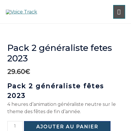
Pack 2 généraliste fetes
2023
29.60
€
Pack 2 généraliste fêtes
2023
4 heures d’animation généraliste neutre sur le
theme des fêtes de fin d’année.
AJOUTER AU PANIER