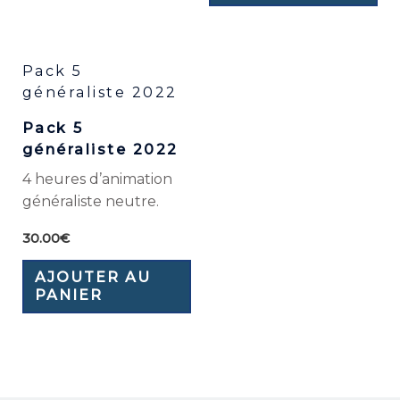
Pack 5
généraliste 2022
Pack 5
généraliste 2022
4 heures d’animation
généraliste neutre.
30.00
€
AJOUTER AU
PANIER