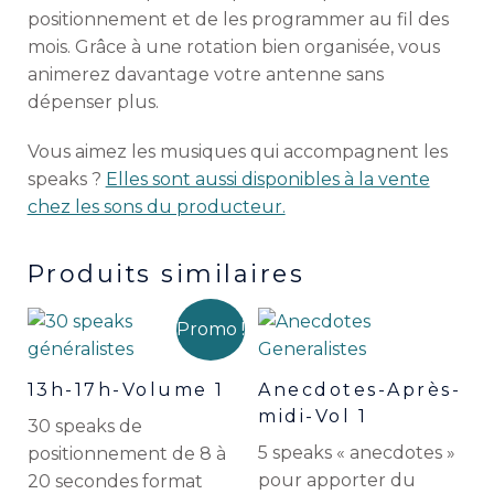
positionnement et de les programmer au fil des
mois. Grâce à une rotation bien organisée, vous
animerez davantage votre antenne sans
dépenser plus.
Vous aimez les musiques qui accompagnent les
speaks ?
Elles sont aussi disponibles à la vente
chez les sons du producteur.
Produits similaires
Promo !
13h-17h-Volume 1
Anecdotes-Après-
midi-Vol 1
30 speaks de
5 speaks « anecdotes »
positionnement de 8 à
pour apporter du
20 secondes format