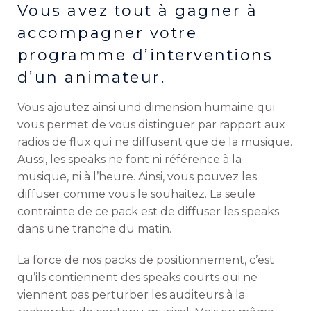
Vous avez tout à gagner à
accompagner votre
programme d’interventions
d’un animateur.
Vous ajoutez ainsi und dimension humaine qui
vous permet de vous distinguer par rapport aux
radios de flux qui ne diffusent que de la musique.
Aussi, les speaks ne font ni référence à la
musique, ni à l’heure. Ainsi, vous pouvez les
diffuser comme vous le souhaitez. La seule
contrainte de ce pack est de diffuser les speaks
dans une tranche du matin.
La force de nos packs de positionnement, c’est
qu’ils contiennent des speaks courts qui ne
viennent pas perturber les auditeurs à la