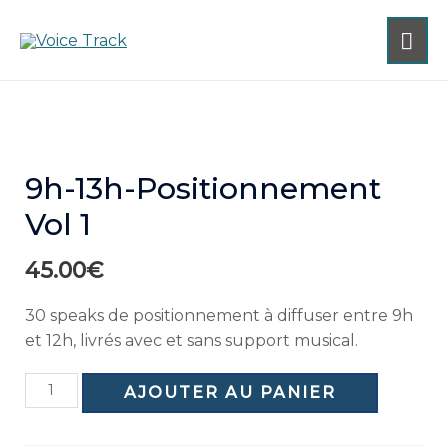
9h-13h-Positionnement
Vol 1
45.00
€
30 speaks de positionnement à diffuser entre 9h
et 12h, livrés avec et sans support musical.
AJOUTER AU PANIER