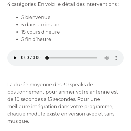
4 catégories. En voici le détail des interventions :
5 bienvenue
5 dans un instant
15 cours d’heure
5 fin d’heure
La durée moyenne des 30 speaks de
positionnement pour animer votre antenne est
de 10 secondes à 15 secondes. Pour une
meilleure intégration dans votre programme,
chaque module existe en version avec et sans
musique.