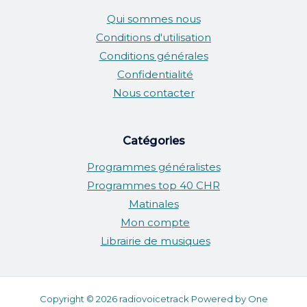
Qui sommes nous
Conditions d'utilisation
Conditions générales
Confidentialité
Nous contacter
Catégories
Programmes généralistes
Programmes top 40 CHR
Matinales
Mon compte
Librairie de musiques
Copyright © 2026 radiovoicetrack Powered by One