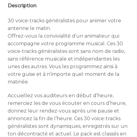
Description
30 voice-tracks généralistes pour animer votre
antenne le matin.
Offrez-vous la convivialité d’un animateur qui
accompagne votre programme musical. Ces 30
voice-tracks généralistes sont sans nom de radio,
sans référence musicale et indépendantes les
unes des autres. Vous les programmez ainsi à
votre guise et à n’importe quel moment de la
matinée.
Accueillez vos auditeurs en début d’heure,
remerciez les de vous écouter en cours d’heure,
donnez leur rendez-vous après une pause et
annoncez la fin de l’heure. Ces 30 voice-tracks
généralistes sont dynamiques, enregistrés sur un
ton décontracté et actuel. Le pack est classés en