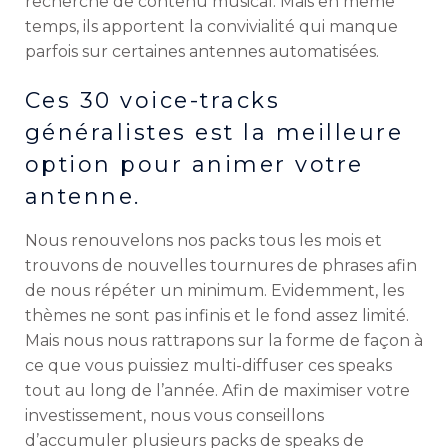
recherche de contenu musical. Mais en même
temps, ils apportent la convivialité qui manque
parfois sur certaines antennes automatisées.
Ces 30 voice-tracks
généralistes est la meilleure
option pour animer votre
antenne.
Nous renouvelons nos packs tous les mois et
trouvons de nouvelles tournures de phrases afin
de nous répéter un minimum. Evidemment, les
thèmes ne sont pas infinis et le fond assez limité.
Mais nous nous rattrapons sur la forme de façon à
ce que vous puissiez multi-diffuser ces speaks
tout au long de l’année. Afin de maximiser votre
investissement, nous vous conseillons
d’accumuler plusieurs packs de speaks de